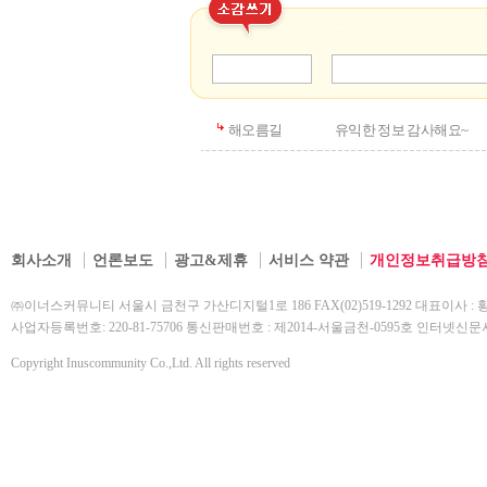
해오름길
유익한 정보 감사해요~