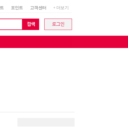
트
포인트
고객센터
+ 더보기
검색
로그인