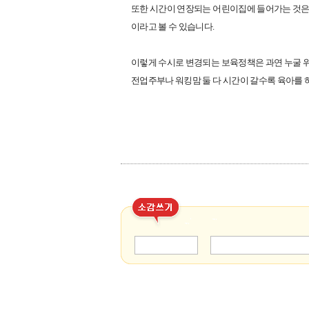
또한 시간이 연장되는 어린이집에 들어가는 것은
이라고 볼 수 있습니다
.
이렇게 수시로 변경되는 보육정책은 과연 누굴 
전업주부나 워킹맘 둘 다 시간이 갈수록 육아를