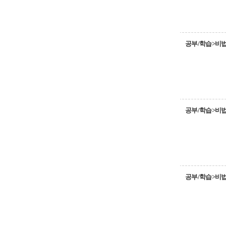
공부/학습>비
공부/학습>비
공부/학습>비