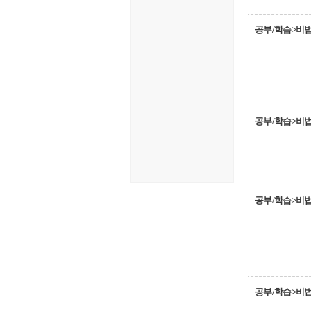
공부/학습>비
공부/학습>비
공부/학습>비
공부/학습>비